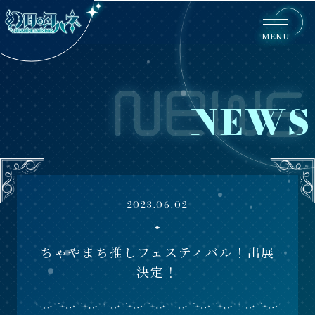
MENU
NEWS
2023.06.02
ちゃやまち推しフェスティバル！出展
決定！