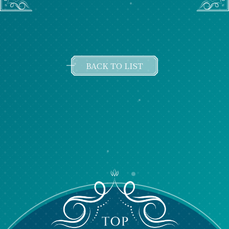
BACK TO LIST