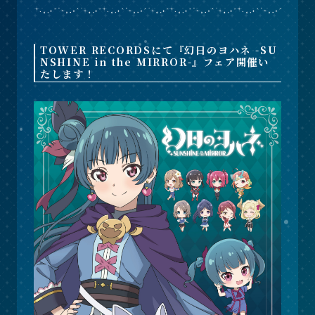
TOWER RECORDSにて『幻日のヨハネ -SU
NSHINE in the MIRROR-』フェア開催い
たします！