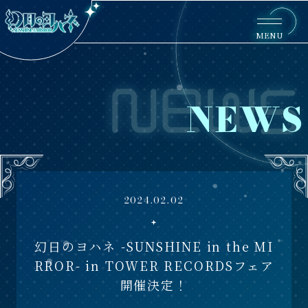
MENU
NEWS
2024.02.02
幻日のヨハネ -SUNSHINE in the MI
RROR- in TOWER RECORDSフェア
開催決定！