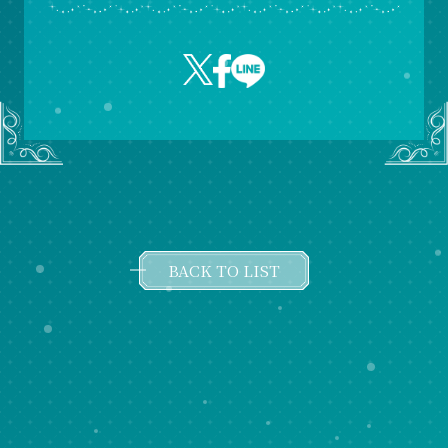
BACK TO LIST