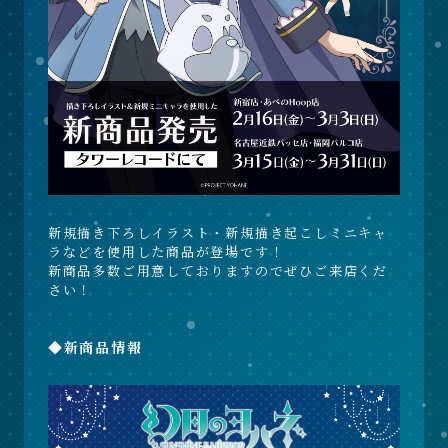
新規描き下ろしイラスト・新規描き起こしミニキャ
ラなどを使用した商品が登場です！
新商品多数ご用意しておりますのでぜひご来店くだ
さい！
◆新商品情報