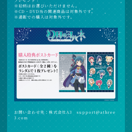
プレゼント！
※絵柄はお選びいただけません。
※CD・DVD当の関連商品は対象外です。
※通販での購入は対象外です。
お問い合わせ先：株式会社A3 support@athree
3.com