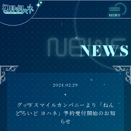
MENU
NEWS
2024.02.29
グッドスマイルカンパニーより「ねん
どろいど ヨハネ」予約受付開始のお知
らせ