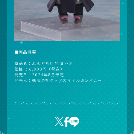
■商品概要
商品名：ねんどろいど ヨハネ
価格 ：6,900円（税込）
発売日：2024年8月予定
発売元：株式会社グッドスマイルカンパニー