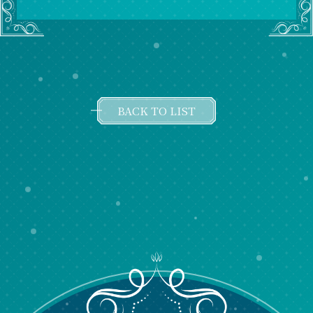
BACK TO LIST