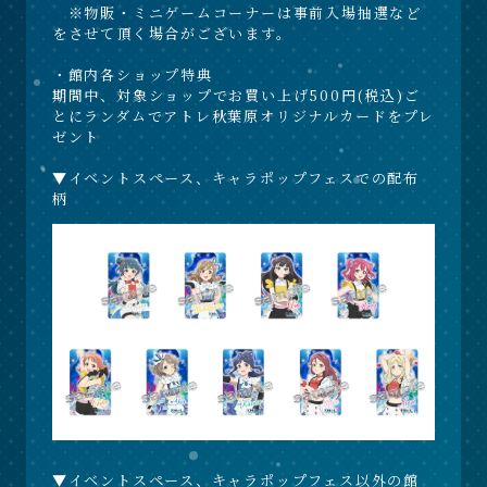
※物販・ミニゲームコーナーは事前入場抽選など
をさせて頂く場合がございます。
・館内各ショップ特典
期間中、対象ショップでお買い上げ500円(税込)ご
とにランダムでアトレ秋葉原オリジナルカードをプレ
ゼント
▼イベントスペース、キャラポップフェスでの配布
柄
▼イベントスペース、キャラポップフェス以外の館