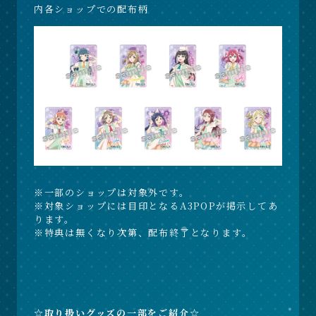
内各ショップでの配布柄
※一部のショップは対象外です。
※対象ショップには目印となるA3POPが掲示してあ
ります。
※特典は無くなり次第、配布終了となります。
☆取り扱いグッズの一部をご紹介☆