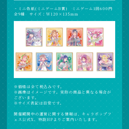
・ミニ色紙(ミニゲームB賞) ミニゲーム1回600円
全9種 サイズ：W120×135mm
※価格は全て税込みです。
※画像はイメージです。実際の商品と異なる場合が
ございます。
※サイズ表記は目安です。
開催期間中の運営に関する情報は、キャラポップフ
ェス公式X、特設HPよりご案内いたします。