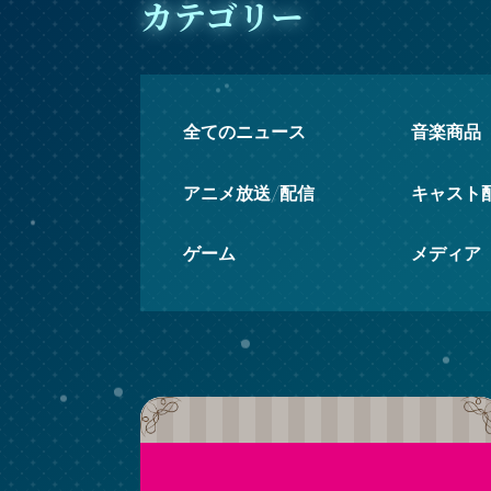
カテゴリー
全てのニュース
音楽商品
アニメ放送/配信
キャスト
ゲーム
メディア