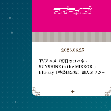
2023.06.25
TVアニメ『幻日のヨハネ -
SUNSHINE in the MIRROR-』
Blu-ray【特装限定版】法人オリジナ
ル特典内容が決定！