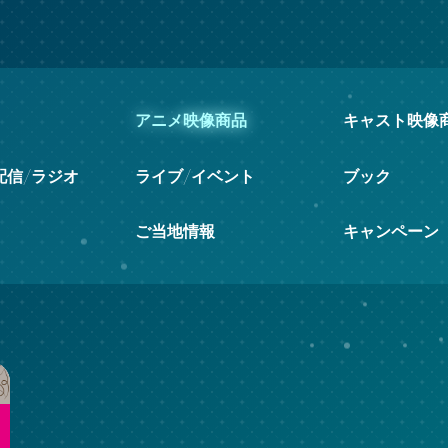
アニメ映像商品
キャスト映像
配信/ラジオ
ライブ/イベント
ブック
ご当地情報
キャンペーン