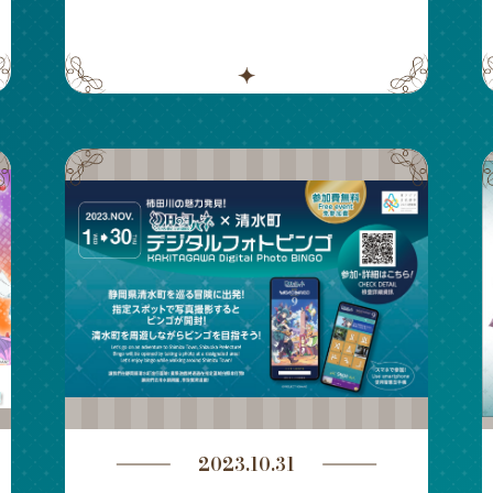
2023.10.31