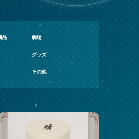
商品
劇場
グッズ
その他