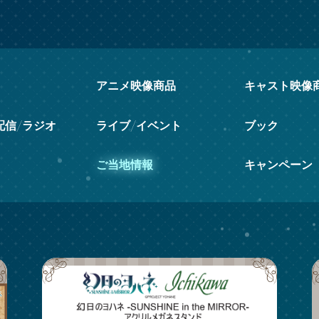
アニメ映像商品
キャスト映像
配信/ラジオ
ライブ/イベント
ブック
ご当地情報
キャンペーン