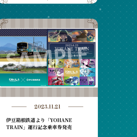
2023.11.21
伊豆箱根鉄道より「YOHANE
TRAIN」運行記念乗車券発売