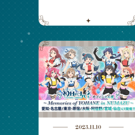
2023.11.10