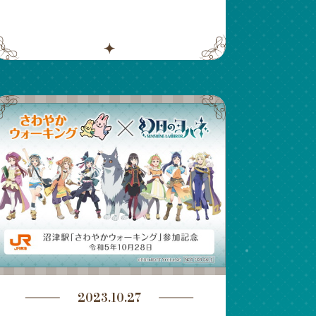
2023.10.27