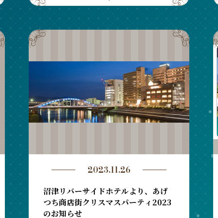
2023.11.26
沼津リバーサイドホテルより、あげ
つち商店街クリスマスパーティ2023
のお知らせ